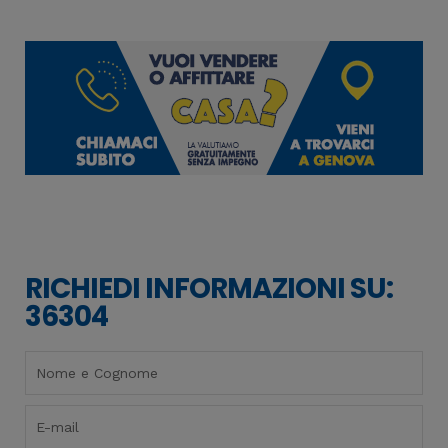
RICHIEDI INFORMAZIONI SU:
36304