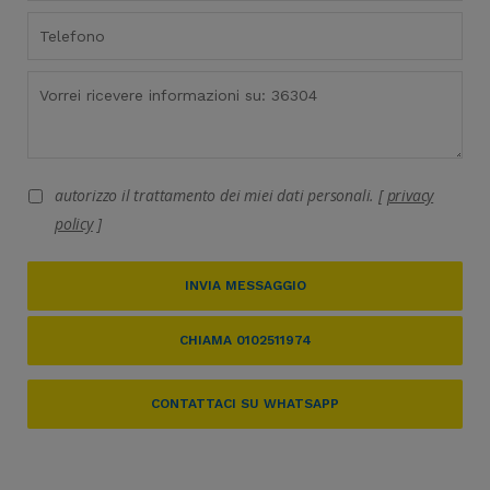
autorizzo il trattamento dei miei dati personali. [
privacy
policy
]
INVIA MESSAGGIO
CHIAMA 0102511974
CONTATTACI SU WHATSAPP