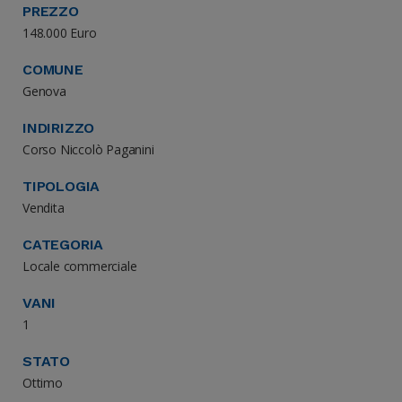
PREZZO
148.000 Euro
COMUNE
Genova
INDIRIZZO
Corso Niccolò Paganini
TIPOLOGIA
Vendita
CATEGORIA
Locale commerciale
VANI
1
STATO
Ottimo