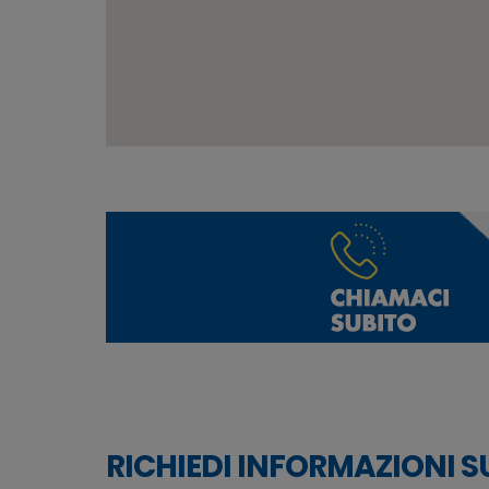
RICHIEDI INFORMAZIONI SU