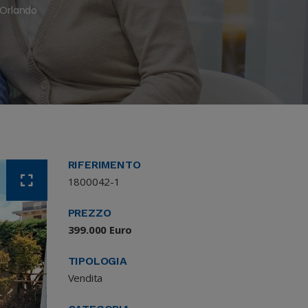
 Orlando
RIFERIMENTO
1800042-1
PREZZO
399.000 Euro
TIPOLOGIA
Vendita