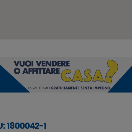
: 1800042-1