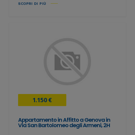
SCOPRI DI PIÙ
1.150 €
Appartamento in Affitto a Genova in
Via San Bartolomeo degli Armeni, 2H