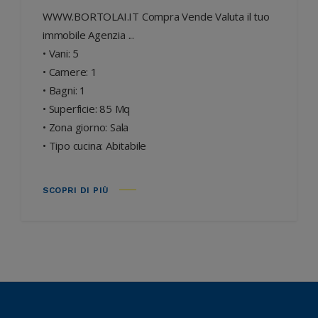
WWW.BORTOLAI.IT Compra Vende Valuta il tuo
immobile Agenzia ...
• Vani: 5
• Camere: 1
• Bagni: 1
• Superficie: 85 Mq
• Zona giorno: Sala
• Tipo cucina: Abitabile
SCOPRI DI PIÙ