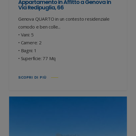
Appartamento in Affitto a Genova in
Via Redipuglia, 66
Genova QUARTO in un contesto residenziale
comodo e ben colle...
• Vani: 5
• Camere: 2
• Bagni: 1
• Superficie: 77 Mq
SCOPRI DI PIÙ