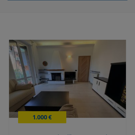
1.000 €