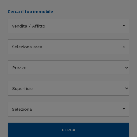
Cerca il tuo immobile
Vendita / Affitto
Seleziona area
Seleziona
CERCA