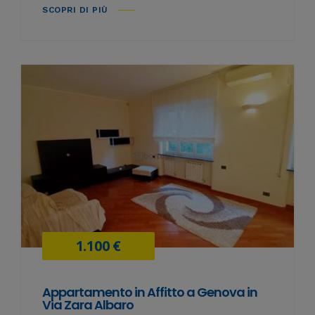
SCOPRI DI PIÙ
1.100 €
Appartamento in Affitto a Genova in
Via Zara Albaro